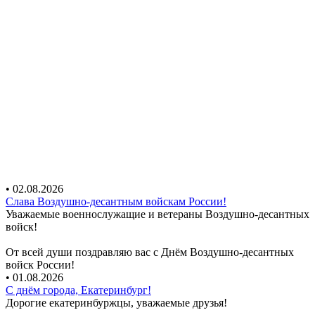
• 02.08.2026
Слава Воздушно-десантным войскам России!
Уважаемые военнослужащие и ветераны Воздушно-десантных
войск!
От всей души поздравляю вас с Днём Воздушно-десантных
войск России!
• 01.08.2026
С днём города, Екатеринбург!
Дорогие екатеринбуржцы, уважаемые друзья!