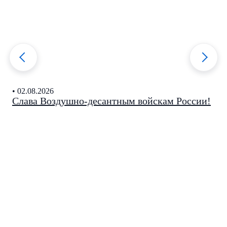
• 02.08.2026
Слава Воздушно-десантным войскам России!