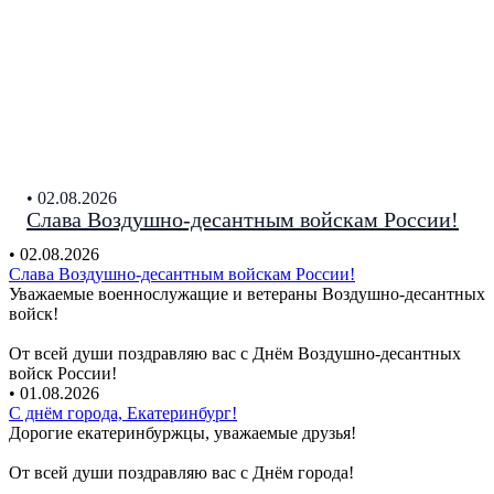
• 02.08.2026
Слава Воздушно-десантным войскам России!
• 02.08.2026
Слава Воздушно-десантным войскам России!
Уважаемые военнослужащие и ветераны Воздушно-десантных
войск!
От всей души поздравляю вас с Днём Воздушно-десантных
войск России!
• 01.08.2026
С днём города, Екатеринбург!
Дорогие екатеринбуржцы, уважаемые друзья!
От всей души поздравляю вас с Днём города!