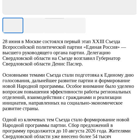
28 июня в Москве состоялся первый этап XXIII Съезда
Всероссийской политической партии «Единая Россия» —
высшего руководящего органа партии. Делегацию
Свердловской области на Съезде возглавил Губернатор
Свердловской области Денис Паслер.
Основными темами Съезда стали подготовка к Единому дню
голосования, дальнейшее развитие партии и формирование
новой Народной программы. Особое внимание было уделено
вопросам повышения эффективности работы региональных
отделений, взаимодействия с гражданами и реализации
инициатив, направленных на социально-экономическое
развитие страны.
Одной из ключевых тем Съезда стало формирование новой
Народной программы партии. Сбор предложений в
программу продолжится до 10 августа 2026 года. Жителями
Свердловской области уже внесено более 54 тысяч