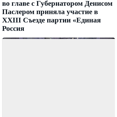
во главе с Губернатором Денисом
Паслером приняла участие в
XXIII Съезде партии «Единая
Россия