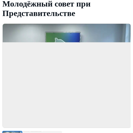
Молодёжный совет при
Представительстве