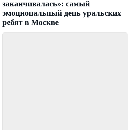
заканчивалась»: самый
эмоциональный день уральских
ребят в Москве